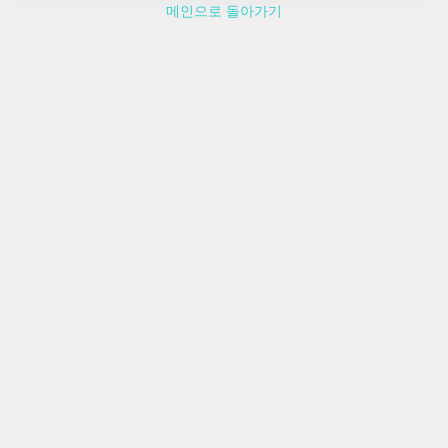
메인으로 돌아가기